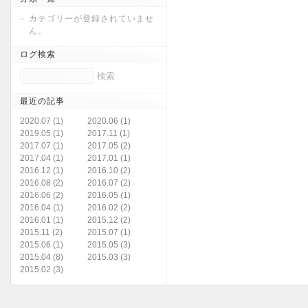
カテゴリーが登録されていませ
ん。
ログ検索
最近の記事
2020.07 (1)
2020.06 (1)
2019.05 (1)
2017.11 (1)
2017.07 (1)
2017.05 (2)
2017.04 (1)
2017.01 (1)
2016.12 (1)
2016.10 (2)
2016.08 (2)
2016.07 (2)
2016.06 (2)
2016.05 (1)
2016.04 (1)
2016.02 (2)
2016.01 (1)
2015.12 (2)
2015.11 (2)
2015.07 (1)
2015.06 (1)
2015.05 (3)
2015.04 (8)
2015.03 (3)
2015.02 (3)